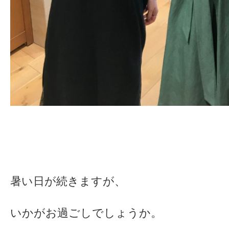
暑い日が続きますが、
いかがお過ごしでしょうか。