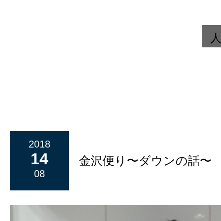
2018
14
金沢便り〜ダウンの話〜
08