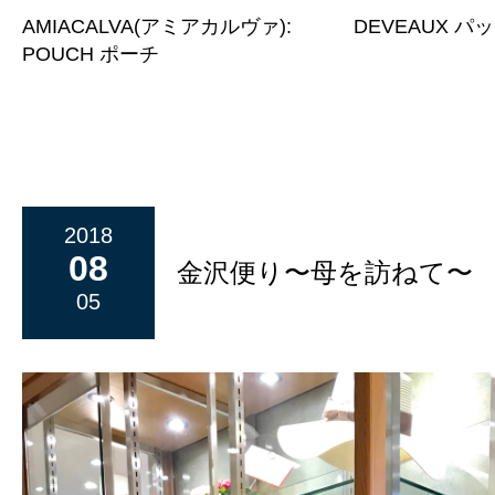
AMIACALVA(アミアカルヴァ):
DEVEAUX 
POUCH ポーチ
2018
08
金沢便り〜母を訪ねて〜
05