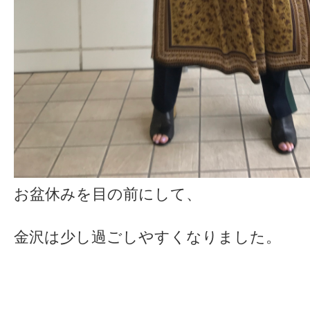
お盆休みを目の前にして、
金沢は少し過ごしやすくなりました。