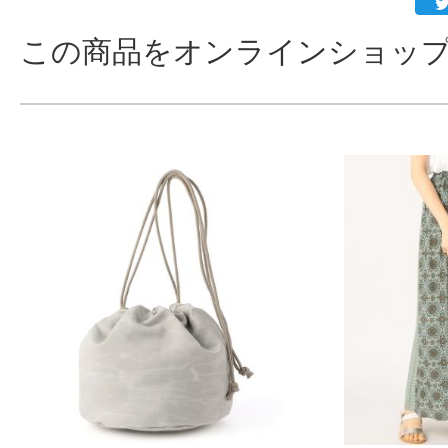
この商品をオンラインショップ