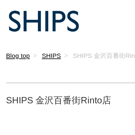
Blog top
SHIPS
SHIPS 金沢百番街Rin
SHIPS 金沢百番街Rinto店