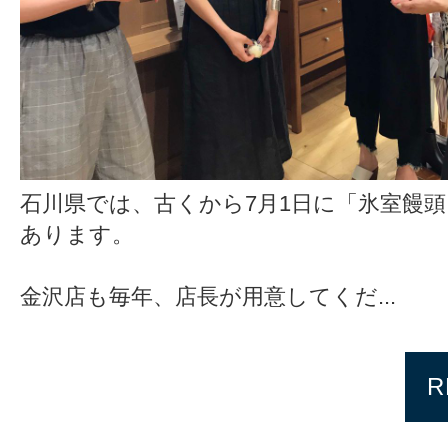
石川県では、古くから7月1日に「氷室饅
あります。
金沢店も毎年、店長が用意してくだ...
R