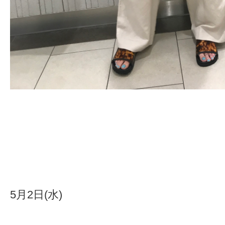
5月2日(水)