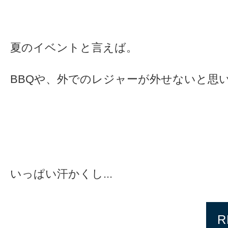
夏のイベントと言えば。
BBQや、外でのレジャーが外せないと思
いっぱい汗かくし...
R