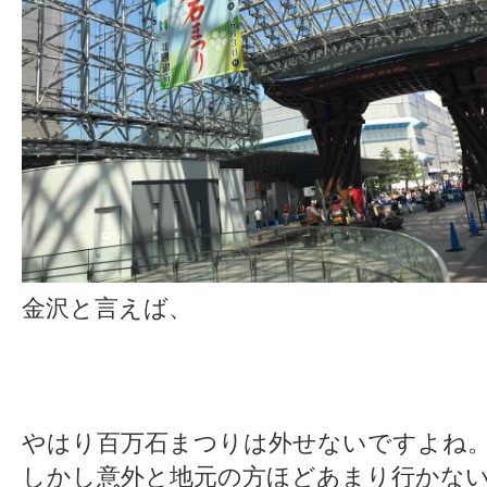
金沢と言えば、
やはり百万石まつりは外せないですよね
しかし意外と地元の方ほどあまり行かないよ