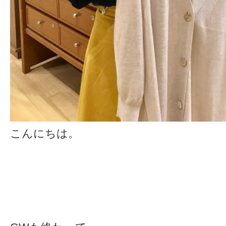
こんにちは。