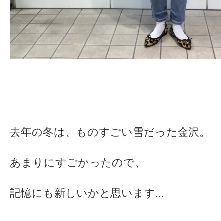
去年の冬は、ものすごい雪だった金沢。
あまりにすごかったので、
記憶にも新しいかと思います...