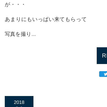
が・・・
あまりにもいっぱい来てもらって
写真を撮り...
R
2018