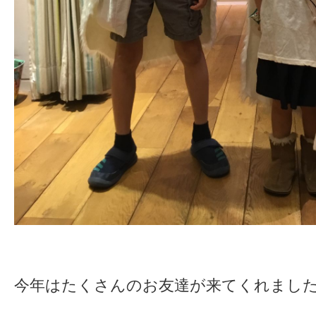
今年はたくさんのお友達が来てくれまし