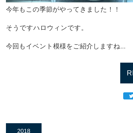
今年もこの季節がやってきました！！
そうですハロウィンです。
今回もイベント模様をご紹介しますね...
R
2018