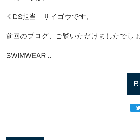
KIDS担当 サイゴウです。
前回のブログ、ご覧いただけましたでし
SWIMWEAR...
R