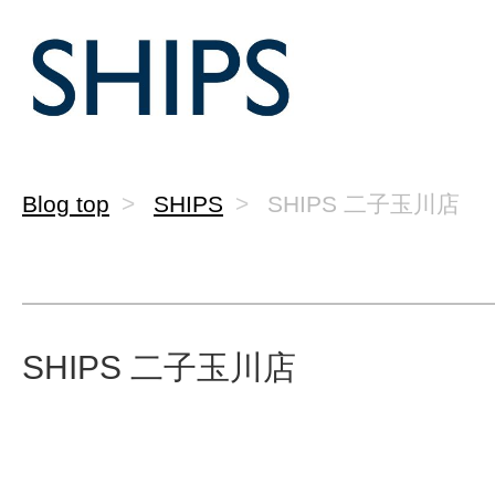
Blog top
SHIPS
SHIPS 二子玉川店
SHIPS 二子玉川店