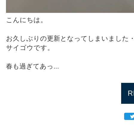
こんにちは。
お久しぶりの更新となってしまいました・
サイゴウです。
春も過ぎてあっ...
R