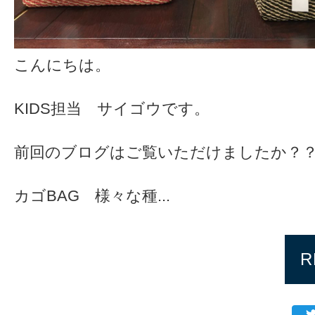
こんにちは。
KIDS担当 サイゴウです。
前回のブログはご覧いただけましたか？
カゴBAG 様々な種...
R