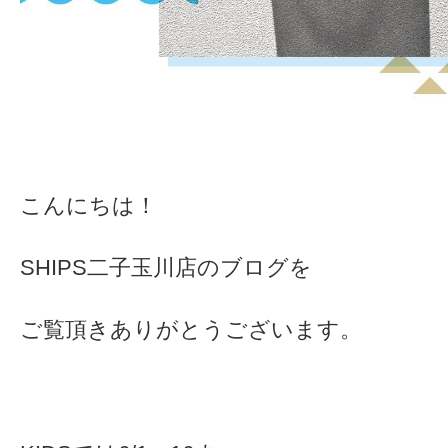
こんにちは！
SHIPS二子玉川店のブログを
ご覧頂きありがとうございます。