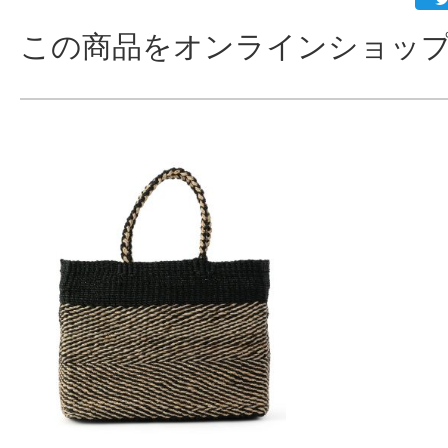
この商品をオンラインショップ