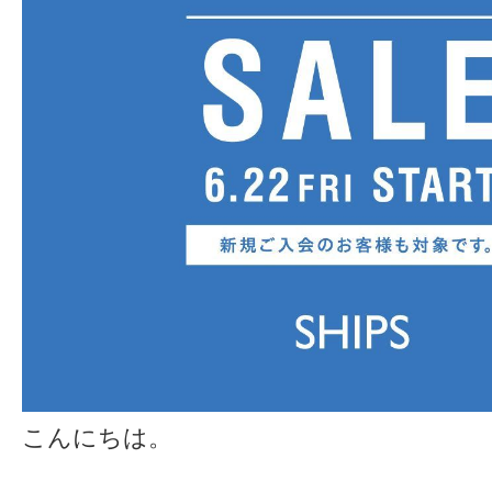
こんにちは。