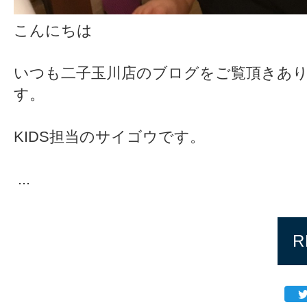
こんにちは
いつも二子玉川店のブログをご覧頂きあ
す。
KIDS担当のサイゴウです。
...
R