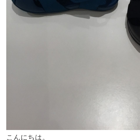
こんにちは。