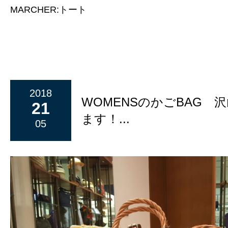
MARCHER:トート
2018
WOMENSのかごBAG 
21
ます！...
05