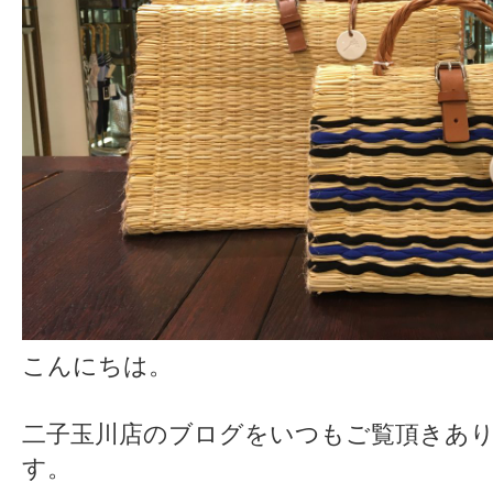
こんにちは。
二子玉川店のブログをいつもご覧頂きあ
す。