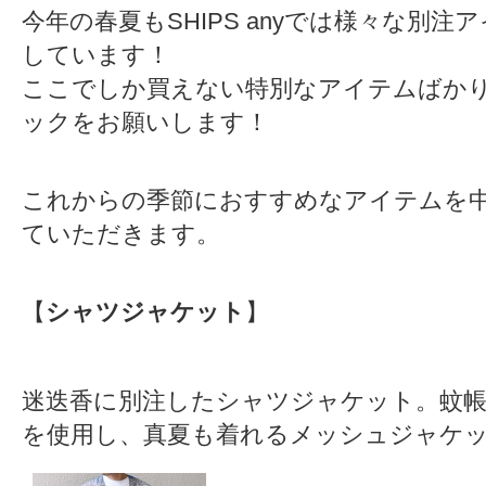
今年の春夏もSHIPS anyでは様々な別注
しています！
ここでしか買えない特別なアイテムばか
ックをお願いします！
これからの季節におすすめなアイテムを
ていただきます。
【
シャツジャケット
】
迷迭香に別注したシャツジャケット。蚊
を使用し、真夏も着れるメッシュジャケ