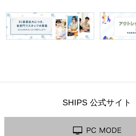
SHIPS 公式サイト