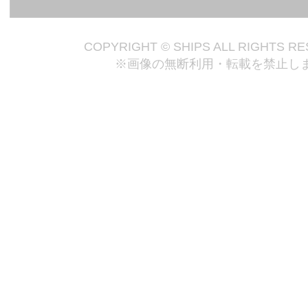
COPYRIGHT © SHIPS ALL RIGHTS R
※画像の無断利用・転載を禁止し