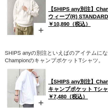
【SHIPS any別注】Cha
ウィーブ(R) STANDA
￥10,890（税込）
SHIPS anyの別注といえばのアイテムに
ChampionのキャンプポケットTシャツ。
【SHIPS any別注】Cha
キャンプポケット Tシャツ
￥7,480（税込）