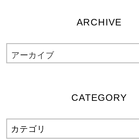
ARCHIVE
アーカイブ
CATEGORY
カテゴリ